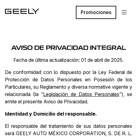
Promociones
AVISO DE PRIVACIDAD INTEGRAL
Fecha de última actualización: 01 de abril de 2025.
De conformidad con lo dispuesto por la Ley Federal de
Protección de Datos Personales en Posesión de los
Particulares, su Reglamento y diversa normative vigente y
relacionada (la “
Legislación de Datos Personales
”), se
emite el presente Aviso de Privacidad.
Identidad y Domicilio del responsable.
El responsable del tratamiento de sus datos personales
será GEELY AUTO MÉXICO CORPORATION, S. DE R. L.