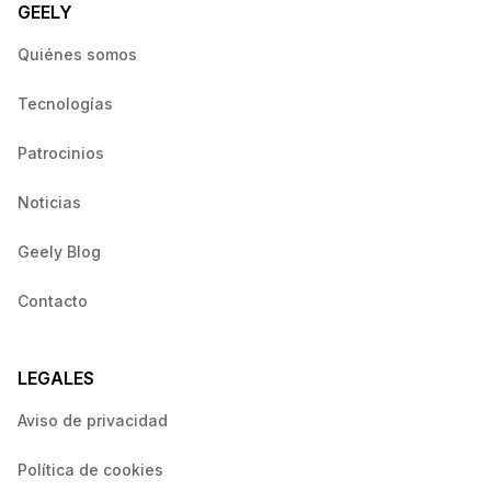
GEELY
Quiénes somos
Tecnologías
Patrocinios
Noticias
Geely Blog
Contacto
LEGALES
Aviso de privacidad
Política de cookies