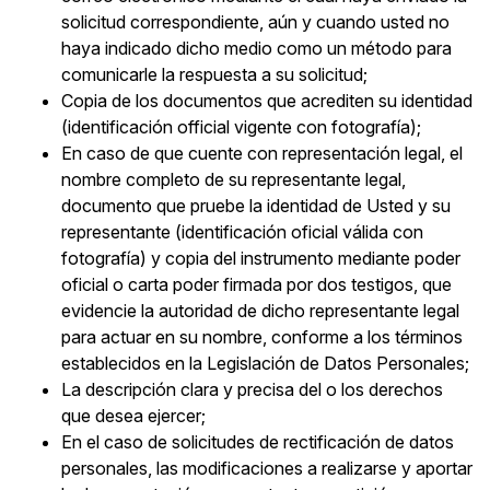
solicitud correspondiente, aún y cuando usted no
haya indicado dicho medio como un método para
comunicarle la respuesta a su solicitud;
Copia de los documentos que acrediten su identidad
(identificación official vigente con fotografía);
En caso de que cuente con representación legal, el
nombre completo de su representante legal,
documento que pruebe la identidad de Usted y su
representante (identificación oficial válida con
fotografía) y copia del instrumento mediante poder
oficial o carta poder firmada por dos testigos, que
evidencie la autoridad de dicho representante legal
para actuar en su nombre, conforme a los términos
establecidos en la Legislación de Datos Personales;
La descripción clara y precisa del o los derechos
que desea ejercer;
En el caso de solicitudes de rectificación de datos
personales, las modificaciones a realizarse y aportar