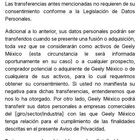
Las transferencias antes mencionadas no requieren de su
consentimiento conforme a la Legislación de Datos
Personales.
Adicional a lo anterior, sus datos personales podrán ser
transferidos cuando se presente una fusión o adquisición,
toda vez que se considerarán como activos de Geely
México (esta circunstancia le será informada
oportunamente en su caso) o a cualquier prospecto,
comprador potencial o adquirente de Geely México o de
cualquiera de sus activos, para lo cual requerimos
obtener su consentimiento. Si usted no manifiesta su
negativa para dichas transferencias, entenderemos que
nos lo ha otorgado. Por otro lado, Geely México podrá
transferir sus datos personales a empresas comerciales
del [giro/sector/industria] con las que Geely México
tenga relación para el cumplimiento de las finalidades
descritas en el presente Aviso de Privacidad.