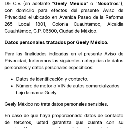
DE C.V. (en adelante “
Geely México
” o “
Nosotros
”),
con domicilio para efectos del presente Aviso de
Privacidad el ubicado en Avenida Paseo de la Reforma
265 Local 1801, Colonia Cuauhtémoc, Alcaldía
Cuauhtémoc, C.P. 06500, Ciudad de México.
Datos personales tratados por Geely México.
Para las finalidades indicadas en el presente Aviso de
Privacidad, trataremos las siguientes categorías de datos
personales y datos personales específicos:
Datos de identificación y contacto.
Número de motor o VIN de autos comercializados
bajo la marca Geely.
Geely México no trata datos personales sensibles.
En caso de que haya proporcionado datos de contacto
de terceros, usted garantiza que cuenta con su