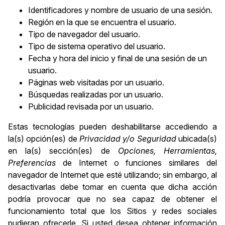
Identificadores y nombre de usuario de una sesión.
Región en la que se encuentra el usuario.
Tipo de navegador del usuario.
Tipo de sistema operativo del usuario.
Fecha y hora del inicio y final de una sesión de un
usuario.
Páginas web visitadas por un usuario.
Búsquedas realizadas por un usuario.
Publicidad revisada por un usuario.
Estas tecnologías pueden deshabilitarse accediendo a
la(s) opción(es) de
Privacidad y/o Seguridad
ubicada(s)
en la(s) sección(es) de
Opciones, Herramientas,
Preferencias
de Internet o funciones similares del
navegador de Internet que esté utilizando; sin embargo, al
desactivarlas debe tomar en cuenta que dicha acción
podría provocar que no sea capaz de obtener el
funcionamiento total que los Sitios y redes sociales
pudieran ofrecerle. Si usted desea obtener información