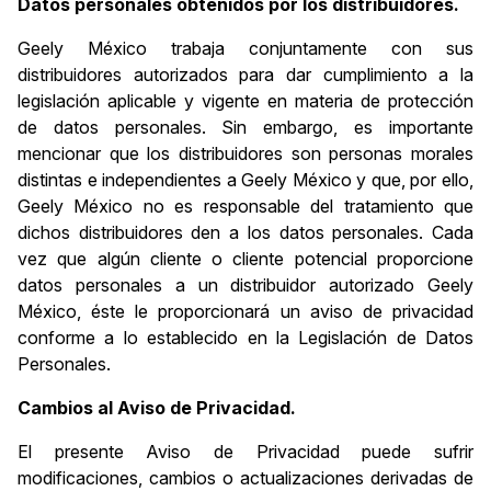
Datos personales obtenidos por los distribuidores.
Geely México trabaja conjuntamente con sus
distribuidores autorizados para dar cumplimiento a la
legislación aplicable y vigente en materia de protección
de datos personales. Sin embargo, es importante
mencionar que los distribuidores son personas morales
distintas e independientes a Geely México y que, por ello,
Geely México no es responsable del tratamiento que
dichos distribuidores den a los datos personales. Cada
vez que algún cliente o cliente potencial proporcione
datos personales a un distribuidor autorizado Geely
México, éste le proporcionará un aviso de privacidad
conforme a lo establecido en la Legislación de Datos
Personales.
Cambios al Aviso de Privacidad.
El presente Aviso de Privacidad puede sufrir
modificaciones, cambios o actualizaciones derivadas de