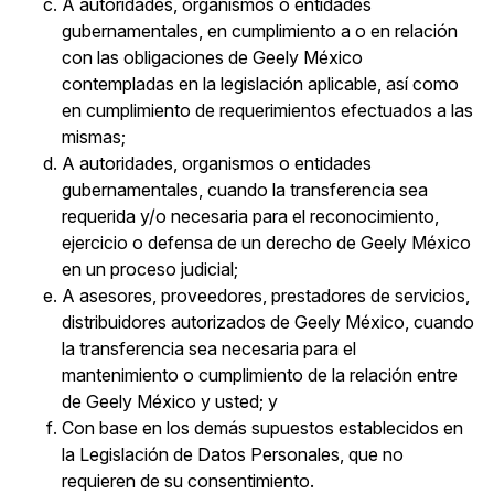
A autoridades, organismos o entidades
gubernamentales, en cumplimiento a o en relación
con las obligaciones de Geely México
contempladas en la legislación aplicable, así como
en cumplimiento de requerimientos efectuados a las
mismas;
A autoridades, organismos o entidades
gubernamentales, cuando la transferencia sea
requerida y/o necesaria para el reconocimiento,
ejercicio o defensa de un derecho de Geely México
en un proceso judicial;
A asesores, proveedores, prestadores de servicios,
distribuidores autorizados de Geely México, cuando
la transferencia sea necesaria para el
mantenimiento o cumplimiento de la relación entre
de Geely México y usted; y
Con base en los demás supuestos establecidos en
la Legislación de Datos Personales, que no
requieren de su consentimiento.