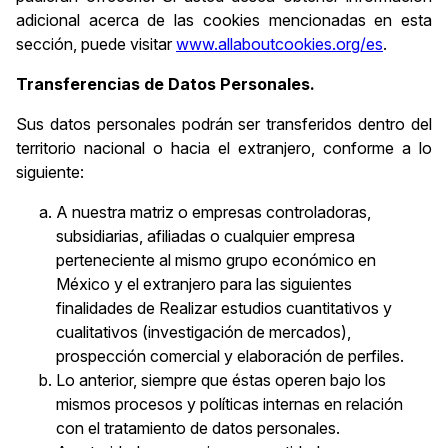
adicional acerca de las cookies mencionadas en esta
sección, puede visitar
www.allaboutcookies.org/es
.
Transferencias de Datos Personales.
Sus datos personales podrán ser transferidos dentro del
territorio nacional o hacia el extranjero, conforme a lo
siguiente:
A nuestra matriz o empresas controladoras,
subsidiarias, afiliadas o cualquier empresa
perteneciente al mismo grupo económico en
México y el extranjero para las siguientes
finalidades de Realizar estudios cuantitativos y
cualitativos (investigación de mercados),
prospección comercial y elaboración de perfiles.
Lo anterior, siempre que éstas operen bajo los
mismos procesos y políticas internas en relación
con el tratamiento de datos personales.