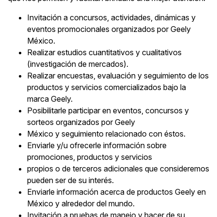
Invitación a concursos, actividades, dinámicas y
eventos promocionales organizados por Geely
México.
Realizar estudios cuantitativos y cualitativos
(investigación de mercados).
Realizar encuestas, evaluación y seguimiento de los
productos y servicios comercializados bajo la
marca Geely.
Posibilitarle participar en eventos, concursos y
sorteos organizados por Geely
México y seguimiento relacionado con éstos.
Enviarle y/u ofrecerle información sobre
promociones, productos y servicios
propios o de terceros adicionales que consideremos
pueden ser de su interés.
Enviarle información acerca de productos Geely en
México y alrededor del mundo.
Invitación a pruebas de manejo y hacer de su