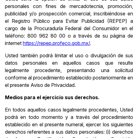
personales con fines de mercadotecnia, promoción,
publicidad y/o prospección comercial, inscribiéndose en
el Registro Público para Evitar Publicidad (REPEP) a
cargo de la Procuraduría Federal del Consumidor en el
teléfono: 800 962 80 00 o a través de su página de
internet
https://repep.profeco.gob.mx/
.
Usted también podrá limitar el uso o divulgación de sus
datos personales en aquellos casos que resulte
legalmente procedente, presentando una solicitud
conforme al procedimiento establecido posteriormente en
el presente Aviso de Privacidad.
Medios para el ejercicio sus derechos.
En todos aquellos casos legalmente procedentes, Usted
podrá en todo momento y a través del procedimiento
establecido en el presente numeral, ejercer los siguientes
derechos referentes a sus datos personales: (i) derechos