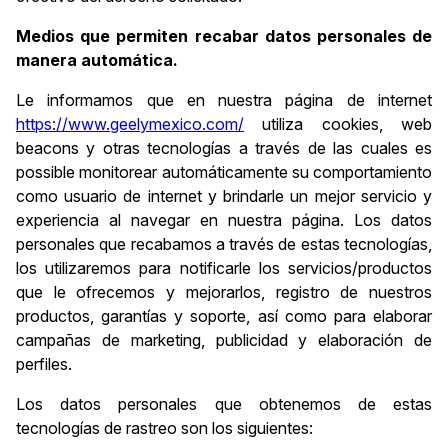
Medios que permiten recabar datos personales de
manera automática.
Le informamos que en nuestra página de internet
https://www.geelymexico.com/
utiliza cookies, web
beacons y otras tecnologías a través de las cuales es
possible monitorear automáticamente su comportamiento
como usuario de internet y brindarle un mejor servicio y
experiencia al navegar en nuestra página. Los datos
personales que recabamos a través de estas tecnologías,
los utilizaremos para notificarle los servicios/productos
que le ofrecemos y mejorarlos, registro de nuestros
productos, garantías y soporte, así como para elaborar
campañas de marketing, publicidad y elaboración de
perfiles.
Los datos personales que obtenemos de estas
tecnologías de rastreo son los siguientes: