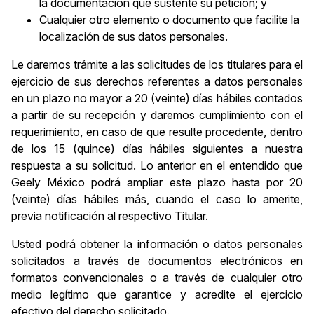
la documentación que sustente su petición; y
Cualquier otro elemento o documento que facilite la
localización de sus datos personales.
Le daremos trámite a las solicitudes de los titulares para el
ejercicio de sus derechos referentes a datos personales
en un plazo no mayor a 20 (veinte) días hábiles contados
a partir de su recepción y daremos cumplimiento con el
requerimiento, en caso de que resulte procedente, dentro
de los 15 (quince) días hábiles siguientes a nuestra
respuesta a su solicitud. Lo anterior en el entendido que
Geely México podrá ampliar este plazo hasta por 20
(veinte) días hábiles más, cuando el caso lo amerite,
previa notificación al respectivo Titular.
Usted podrá obtener la información o datos personales
solicitados a través de documentos electrónicos en
formatos convencionales o a través de cualquier otro
medio legítimo que garantice y acredite el ejercicio
efectivo del derecho solicitado.