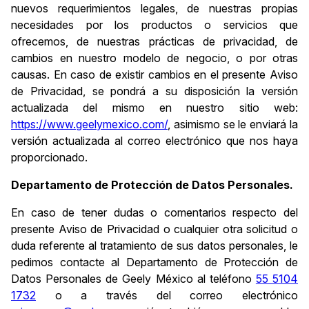
nuevos requerimientos legales, de nuestras propias
necesidades por los productos o servicios que
ofrecemos, de nuestras prácticas de privacidad, de
cambios en nuestro modelo de negocio, o por otras
causas. En caso de existir cambios en el presente Aviso
de Privacidad, se pondrá a su disposición la versión
actualizada del mismo en nuestro sitio web:
https://www.geelymexico.com/
, asimismo se le enviará la
versión actualizada al correo electrónico que nos haya
proporcionado.
Departamento de Protección de Datos Personales.
En caso de tener dudas o comentarios respecto del
presente Aviso de Privacidad o cualquier otra solicitud o
duda referente al tratamiento de sus datos personales, le
pedimos contacte al Departamento de Protección de
Datos Personales de Geely México al teléfono
55 5104
1732
o a través del correo electrónico