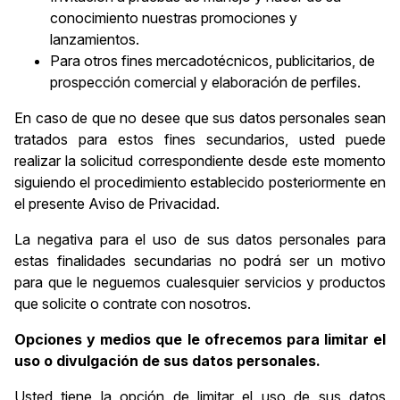
conocimiento nuestras promociones y
lanzamientos.
Para otros fines mercadotécnicos, publicitarios, de
prospección comercial y elaboración de perfiles.
En caso de que no desee que sus datos personales sean
tratados para estos fines secundarios, usted puede
realizar la solicitud correspondiente desde este momento
siguiendo el procedimiento establecido posteriormente en
el presente Aviso de Privacidad.
La negativa para el uso de sus datos personales para
estas finalidades secundarias no podrá ser un motivo
para que le neguemos cualesquier servicios y productos
que solicite o contrate con nosotros.
Opciones y medios que le ofrecemos para limitar el
uso o divulgación de sus datos personales.
Usted tiene la opción de limitar el uso de sus datos