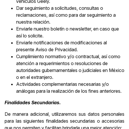
vehículos Geely.
Dar seguimiento a solicitudes, consultas o
reclamaciones, así como para dar seguimiento a
nuestra relación.
Enviarle nuestro boletín o newsletter, en caso que
así lo solicite.
Enviarle notificaciones de modificaciones al
presente Aviso de Privacidad.
Cumplimiento normativo y/o contractual, así como
atención a requerimientos o resoluciones de
autoridades gubernamentales o judiciales en México
o en el extranjero.
Actividades complementarias necesarias y/o
análogas para la realización de los fines anteriores.
Finalidades Secundarias.
De manera adicional, utilizaremos sus datos personales
para las siguientes finalidades secundarias o accesorias
que nos permiten y facilitan brindarle una mejor atención: