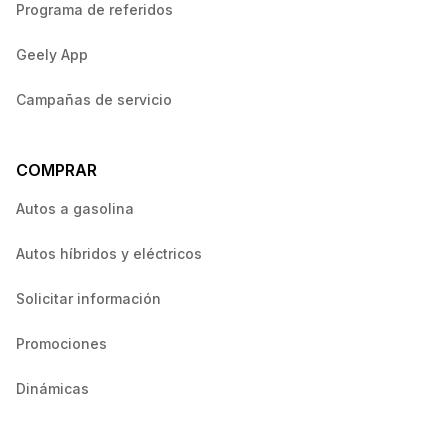
Programa de referidos
Geely App
Campañas de servicio
COMPRAR
Autos a gasolina
Autos híbridos y eléctricos
Solicitar información
Promociones
Dinámicas