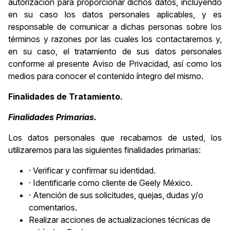
autorización para proporcionar dichos datos, incluyendo
en su caso los datos personales aplicables, y es
responsable de comunicar a dichas personas sobre los
términos y razones por las cuales los contactaremos y,
en su caso, el tratamiento de sus datos personales
conforme al presente Aviso de Privacidad, así como los
medios para conocer el contenido íntegro del mismo.
Finalidades de Tratamiento.
Finalidades Primarias.
Los datos personales que recabamos de usted, los
utilizaremos para las siguientes finalidades primarias:
· Verificar y confirmar su identidad.
· Identificarle como cliente de Geely México.
· Atención de sus solicitudes, quejas, dudas y/o
comentarios.
Realizar acciones de actualizaciones técnicas de